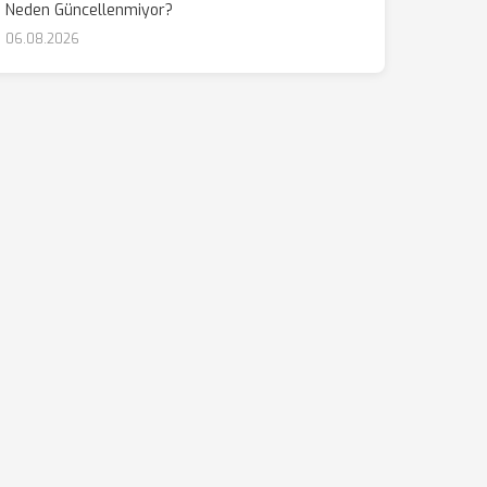
Neden Güncellenmiyor?
06.08.2026