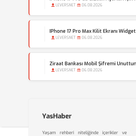
LEVERSNET
06.08.2026
IPhone 17 Pro Max Kilit Ekranı Widget
LEVERSNET
06.08.2026
Ziraat Bankası Mobil Şifremi Unuttu
LEVERSNET
06.08.2026
YasHaber
Yaşam rehberi niteliğinde içerikler ve