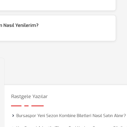
m Nasıl Yenilerim?
Rastgele Yazılar
Bursaspor Yeni Sezon Kombine Biletleri Nasıl Satın Alınır?