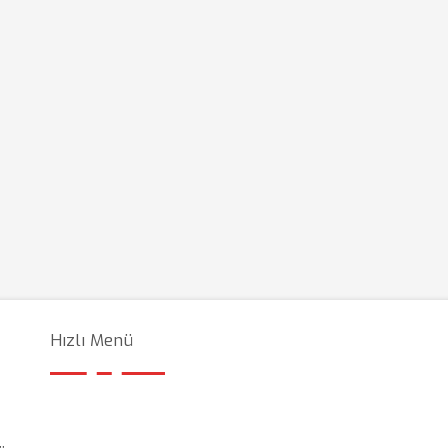
Hızlı Menü