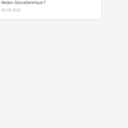
Neden Güncellenmiyor?
06.08.2026