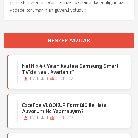
güncellemelerini takip etmek, bağlantı kararlılığını uzun
vadede korumanın en güvenli yoludur.
BENZER YAZILAR
Netflix 4K Yayın Kalitesi Samsung Smart
TV'de Nasıl Ayarlanır?
LEVERSNET
08.08.2026
Excel'de VLOOKUP Formülü Ile Hata
Alıyorum Ne Yapmalıyım?
LEVERSNET
08.08.2026