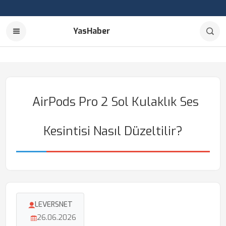
YasHaber
AirPods Pro 2 Sol Kulaklık Ses
Kesintisi Nasıl Düzeltilir?
LEVERSNET
26.06.2026