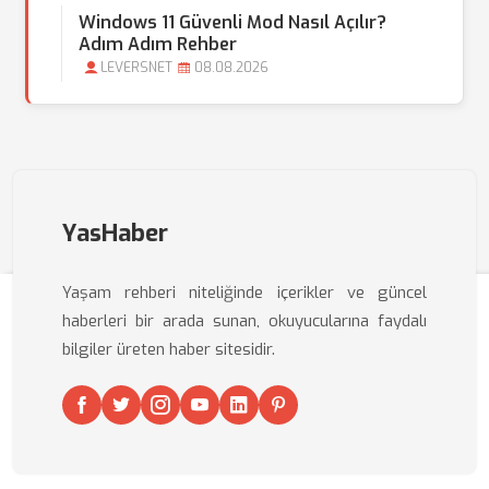
Windows 11 Güvenli Mod Nasıl Açılır?
Adım Adım Rehber
LEVERSNET
08.08.2026
YasHaber
Yaşam rehberi niteliğinde içerikler ve güncel
haberleri bir arada sunan, okuyucularına faydalı
bilgiler üreten haber sitesidir.