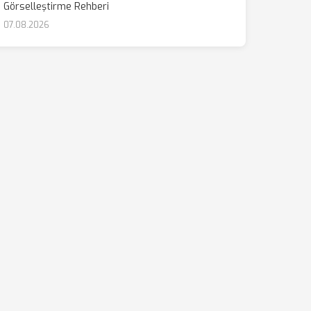
Görselleştirme Rehberi
07.08.2026