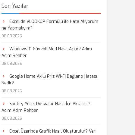
Son Yazılar
Excel'de VLOOKUP Formülü ile Hata Alıyorum
ne Yapmalıyım?
08.08.2026
Windows 11 Güvenli Mod Nasıl Açılır? Adım
Adım Rehber
08.08.2026
Google Home Akıllı Priz Wi-Fi Bağlantı Hatası
Nedir?
08.08.2026
Spotify Yerel Dosyalar Nasıl İçe Aktarılır?
Adım Adım Rehber
08.08.2026
Excel Üzerinde Grafik Nasıl Oluşturulur? Veri