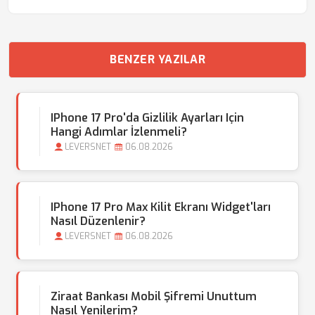
BENZER YAZILAR
IPhone 17 Pro'da Gizlilik Ayarları Için
Hangi Adımlar İzlenmeli?
LEVERSNET
06.08.2026
IPhone 17 Pro Max Kilit Ekranı Widget'ları
Nasıl Düzenlenir?
LEVERSNET
06.08.2026
Ziraat Bankası Mobil Şifremi Unuttum
Nasıl Yenilerim?