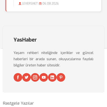
LEVERSNET
06.08.2026
YasHaber
Yaşam rehberi niteliğinde içerikler ve güncel
haberleri bir arada sunan, okuyucularına faydalı
bilgiler üreten haber sitesidir.
Rastgele Yazılar