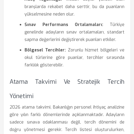
branşlarda rekabet daha serttir, bu da puanların
yükselmesine neden olur.
Sınav Performans Ortalamaları:
Türkiye
genelinde adayların sınav ortalamaları, standart
sapma değerlerini değiştirerek puanları etkiler.
Bölgesel Tercihler:
Zorunlu hizmet bölgeleri ve
okul türlerine göre puanlar, tercihler sırasında
farklılık gösterebilir.
Atama Takvimi Ve Stratejik Tercih
Yönetimi
2026 atama takvimi, Bakanlığın personel ihtiyaç analizine
göre yılın farklı dönemlerinde açıklanmaktadır. Adayların
sadece sınava odaklanması değil, tercih dönemini de
doğru yönetmesi gerekir. Tercih listesi oluşturulurken,