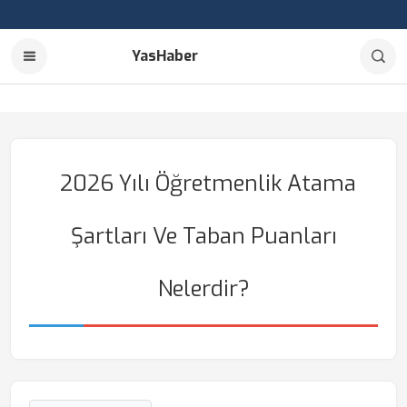
YasHaber
2026 Yılı Öğretmenlik Atama
Şartları Ve Taban Puanları
Nelerdir?