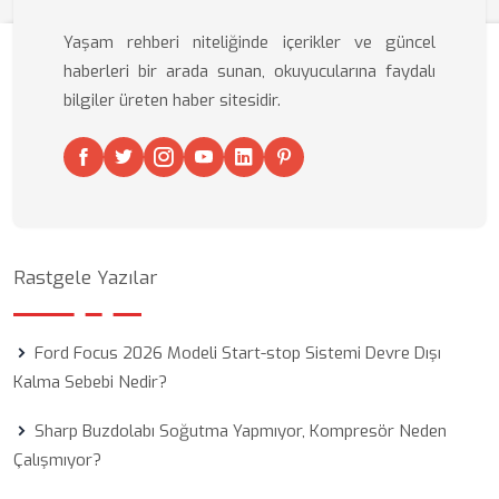
Yaşam rehberi niteliğinde içerikler ve güncel
haberleri bir arada sunan, okuyucularına faydalı
bilgiler üreten haber sitesidir.
Rastgele Yazılar
Ford Focus 2026 Modeli Start-stop Sistemi Devre Dışı
Kalma Sebebi Nedir?
Sharp Buzdolabı Soğutma Yapmıyor, Kompresör Neden
Çalışmıyor?