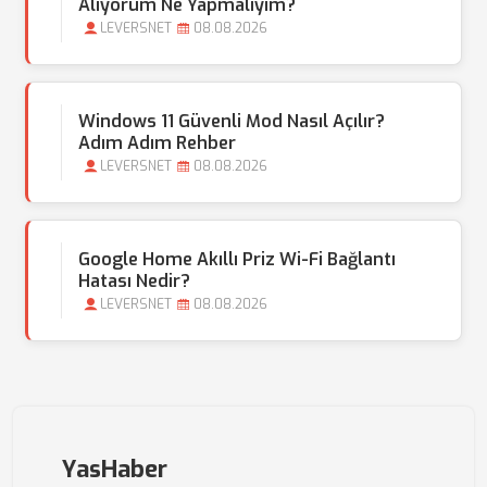
Alıyorum Ne Yapmalıyım?
LEVERSNET
08.08.2026
Windows 11 Güvenli Mod Nasıl Açılır?
Adım Adım Rehber
LEVERSNET
08.08.2026
Google Home Akıllı Priz Wi-Fi Bağlantı
Hatası Nedir?
LEVERSNET
08.08.2026
YasHaber