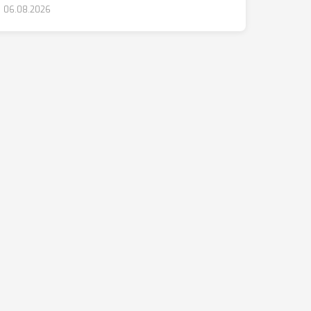
06.08.2026