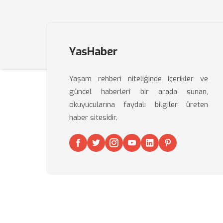
YasHaber
Yaşam rehberi niteliğinde içerikler ve
güncel haberleri bir arada sunan,
okuyucularına faydalı bilgiler üreten
haber sitesidir.