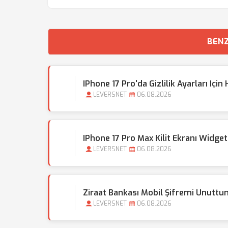
BENZ
IPhone 17 Pro'da Gizlilik Ayarları Içi
LEVERSNET
06.08.2026
IPhone 17 Pro Max Kilit Ekranı Widget
LEVERSNET
06.08.2026
Ziraat Bankası Mobil Şifremi Unuttu
LEVERSNET
06.08.2026