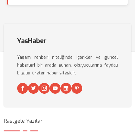
YasHaber
Yaşam rehberi niteliğinde içerikler ve güncel
haberleri bir arada sunan, okuyucularına faydalı
bilgiler üreten haber sitesidir.
Rastgele Yazılar