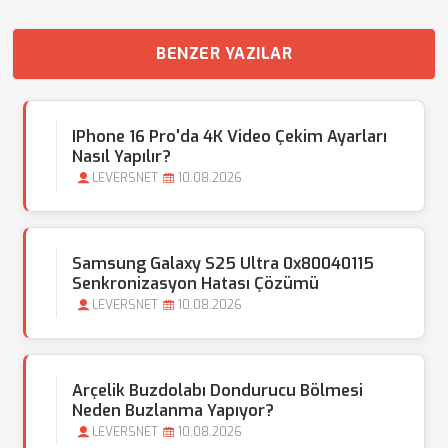
BENZER YAZILAR
IPhone 16 Pro'da 4K Video Çekim Ayarları
Nasıl Yapılır?
LEVERSNET
10.08.2026
Samsung Galaxy S25 Ultra 0x80040115
Senkronizasyon Hatası Çözümü
LEVERSNET
10.08.2026
Arçelik Buzdolabı Dondurucu Bölmesi
Neden Buzlanma Yapıyor?
LEVERSNET
10.08.2026