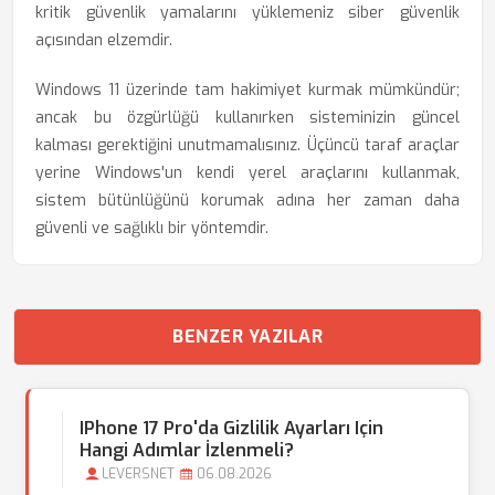
kritik güvenlik yamalarını yüklemeniz siber güvenlik
açısından elzemdir.
Windows 11 üzerinde tam hakimiyet kurmak mümkündür;
ancak bu özgürlüğü kullanırken sisteminizin güncel
kalması gerektiğini unutmamalısınız. Üçüncü taraf araçlar
yerine Windows'un kendi yerel araçlarını kullanmak,
sistem bütünlüğünü korumak adına her zaman daha
güvenli ve sağlıklı bir yöntemdir.
BENZER YAZILAR
IPhone 17 Pro'da Gizlilik Ayarları Için
Hangi Adımlar İzlenmeli?
LEVERSNET
06.08.2026