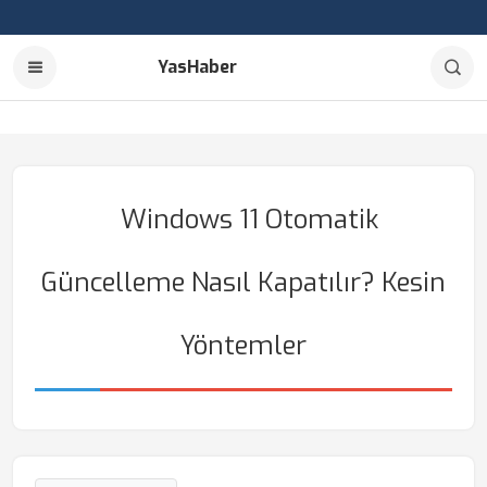
YasHaber
Windows 11 Otomatik
Güncelleme Nasıl Kapatılır? Kesin
Yöntemler