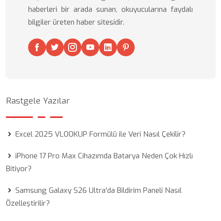
haberleri bir arada sunan, okuyucularına faydalı
bilgiler üreten haber sitesidir.
Rastgele Yazılar
Excel 2025 VLOOKUP Formülü ile Veri Nasıl Çekilir?
iPhone 17 Pro Max Cihazımda Batarya Neden Çok Hızlı
Bitiyor?
Samsung Galaxy S26 Ultra'da Bildirim Paneli Nasıl
Özelleştirilir?