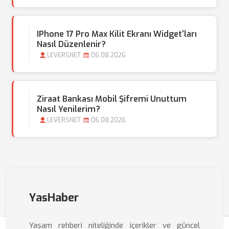
IPhone 17 Pro Max Kilit Ekranı Widget'ları
Nasıl Düzenlenir?
LEVERSNET
06.08.2026
Ziraat Bankası Mobil Şifremi Unuttum
Nasıl Yenilerim?
LEVERSNET
06.08.2026
YasHaber
Yaşam rehberi niteliğinde içerikler ve güncel