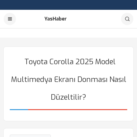
YasHaber
Toyota Corolla 2025 Model
Multimedya Ekranı Donması Nasıl
Düzeltilir?