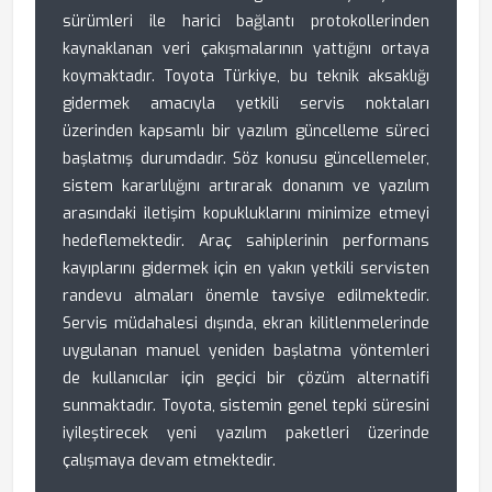
sürümleri ile harici bağlantı protokollerinden
kaynaklanan veri çakışmalarının yattığını ortaya
koymaktadır. Toyota Türkiye, bu teknik aksaklığı
gidermek amacıyla yetkili servis noktaları
üzerinden kapsamlı bir yazılım güncelleme süreci
başlatmış durumdadır. Söz konusu güncellemeler,
sistem kararlılığını artırarak donanım ve yazılım
arasındaki iletişim kopukluklarını minimize etmeyi
hedeflemektedir. Araç sahiplerinin performans
kayıplarını gidermek için en yakın yetkili servisten
randevu almaları önemle tavsiye edilmektedir.
Servis müdahalesi dışında, ekran kilitlenmelerinde
uygulanan manuel yeniden başlatma yöntemleri
de kullanıcılar için geçici bir çözüm alternatifi
sunmaktadır. Toyota, sistemin genel tepki süresini
iyileştirecek yeni yazılım paketleri üzerinde
çalışmaya devam etmektedir.