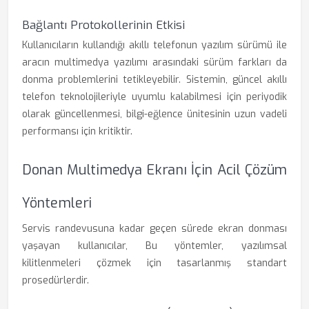
Bağlantı Protokollerinin Etkisi
Kullanıcıların kullandığı akıllı telefonun yazılım sürümü ile
aracın multimedya yazılımı arasındaki sürüm farkları da
donma problemlerini tetikleyebilir. Sistemin, güncel akıllı
telefon teknolojileriyle uyumlu kalabilmesi için periyodik
olarak güncellenmesi, bilgi-eğlence ünitesinin uzun vadeli
performansı için kritiktir.
Donan Multimedya Ekranı İçin Acil Çözüm
Yöntemleri
Servis randevusuna kadar geçen sürede ekran donması
yaşayan kullanıcılar, Bu yöntemler, yazılımsal
kilitlenmeleri çözmek için tasarlanmış standart
prosedürlerdir.