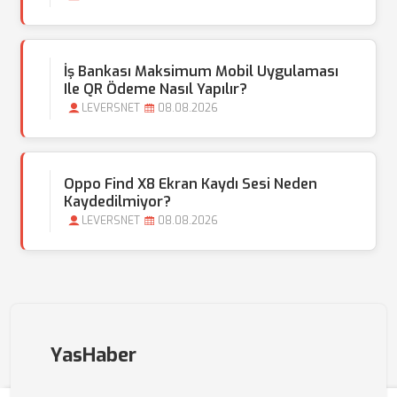
İş Bankası Maksimum Mobil Uygulaması
Ile QR Ödeme Nasıl Yapılır?
LEVERSNET
08.08.2026
Oppo Find X8 Ekran Kaydı Sesi Neden
Kaydedilmiyor?
LEVERSNET
08.08.2026
YasHaber