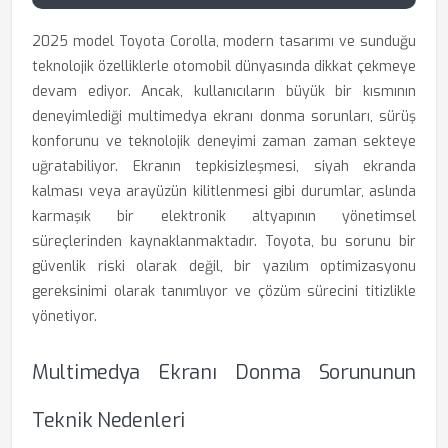
2025 model Toyota Corolla, modern tasarımı ve sunduğu
teknolojik özelliklerle otomobil dünyasında dikkat çekmeye
devam ediyor. Ancak, kullanıcıların büyük bir kısmının
deneyimlediği multimedya ekranı donma sorunları, sürüş
konforunu ve teknolojik deneyimi zaman zaman sekteye
uğratabiliyor. Ekranın tepkisizleşmesi, siyah ekranda
kalması veya arayüzün kilitlenmesi gibi durumlar, aslında
karmaşık bir elektronik altyapının yönetimsel
süreçlerinden kaynaklanmaktadır. Toyota, bu sorunu bir
güvenlik riski olarak değil, bir yazılım optimizasyonu
gereksinimi olarak tanımlıyor ve çözüm sürecini titizlikle
yönetiyor.
Multimedya Ekranı Donma Sorununun
Teknik Nedenleri