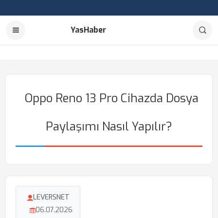
YasHaber
Oppo Reno 13 Pro Cihazda Dosya
Paylaşımı Nasıl Yapılır?
LEVERSNET
06.07.2026