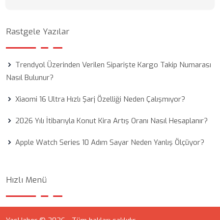
Rastgele Yazılar
Trendyol Üzerinden Verilen Siparişte Kargo Takip Numarası
Nasıl Bulunur?
Xiaomi 16 Ultra Hızlı Şarj Özelliği Neden Çalışmıyor?
2026 Yılı İtibarıyla Konut Kira Artış Oranı Nasıl Hesaplanır?
Apple Watch Series 10 Adım Sayar Neden Yanlış Ölçüyor?
Hızlı Menü