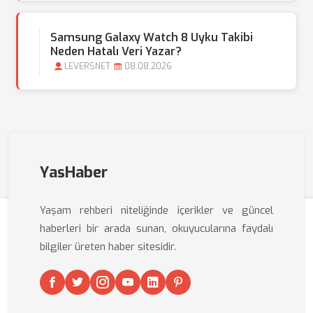
Samsung Galaxy Watch 8 Uyku Takibi
Neden Hatalı Veri Yazar?
LEVERSNET
08.08.2026
YasHaber
Yaşam rehberi niteliğinde içerikler ve güncel
haberleri bir arada sunan, okuyucularına faydalı
bilgiler üreten haber sitesidir.