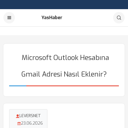
YasHaber
Microsoft Outlook Hesabına
Gmail Adresi Nasıl Eklenir?
LEVERSNET
23.06.2026