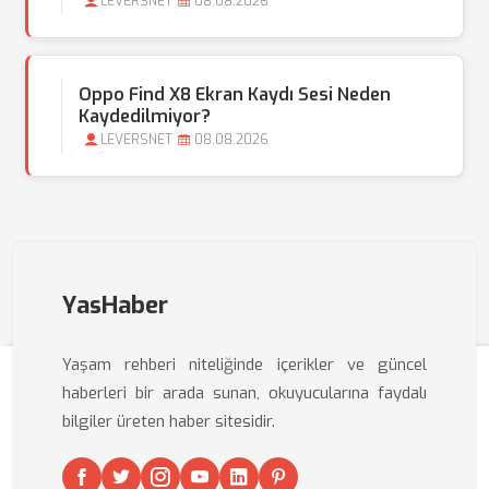
LEVERSNET
08.08.2026
Oppo Find X8 Ekran Kaydı Sesi Neden
Kaydedilmiyor?
LEVERSNET
08.08.2026
YasHaber
Yaşam rehberi niteliğinde içerikler ve güncel
haberleri bir arada sunan, okuyucularına faydalı
bilgiler üreten haber sitesidir.