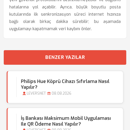
hatalarına yol açabilir. Ayrıca, büyük boyutlu posta
kutularında ilk senkronizasyon süreci internet hızınıza
bağlı olarak birkaç dakika sürebilir; bu aşamada
uygulamayı kapatmamak veri kaybını önler.
BENZER YAZILAR
Philips Hue Köprü Cihazı Sıfırlama Nasıl
Yapılır?
LEVERSNET
08.08.2026
İş Bankası Maksimum Mobil Uygulaması
Ile QR Ödeme Nasıl Yapılır?