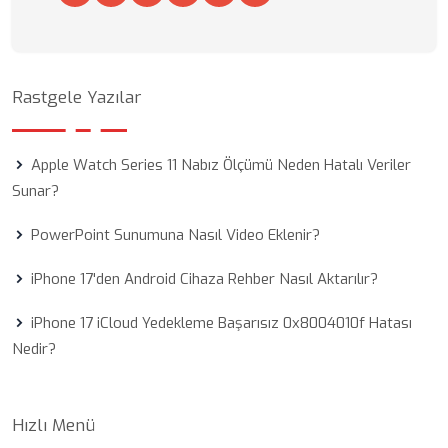
Rastgele Yazılar
Apple Watch Series 11 Nabız Ölçümü Neden Hatalı Veriler
Sunar?
PowerPoint Sunumuna Nasıl Video Eklenir?
iPhone 17'den Android Cihaza Rehber Nasıl Aktarılır?
iPhone 17 iCloud Yedekleme Başarısız 0x8004010f Hatası
Nedir?
Hızlı Menü