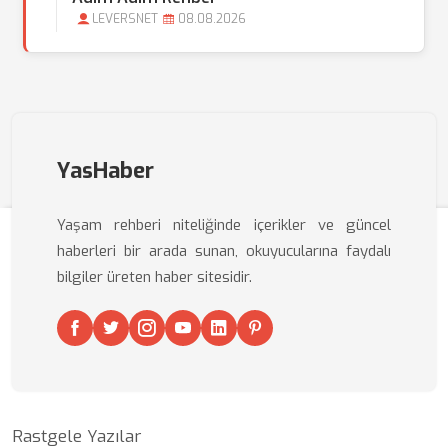
LEVERSNET
08.08.2026
YasHaber
Yaşam rehberi niteliğinde içerikler ve güncel
haberleri bir arada sunan, okuyucularına faydalı
bilgiler üreten haber sitesidir.
Rastgele Yazılar