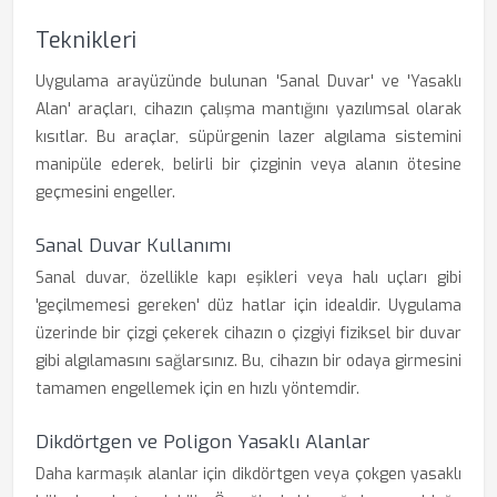
Teknikleri
Uygulama arayüzünde bulunan 'Sanal Duvar' ve 'Yasaklı
Alan' araçları, cihazın çalışma mantığını yazılımsal olarak
kısıtlar. Bu araçlar, süpürgenin lazer algılama sistemini
manipüle ederek, belirli bir çizginin veya alanın ötesine
geçmesini engeller.
Sanal Duvar Kullanımı
Sanal duvar, özellikle kapı eşikleri veya halı uçları gibi
'geçilmemesi gereken' düz hatlar için idealdir. Uygulama
üzerinde bir çizgi çekerek cihazın o çizgiyi fiziksel bir duvar
gibi algılamasını sağlarsınız. Bu, cihazın bir odaya girmesini
tamamen engellemek için en hızlı yöntemdir.
Dikdörtgen ve Poligon Yasaklı Alanlar
Daha karmaşık alanlar için dikdörtgen veya çokgen yasaklı