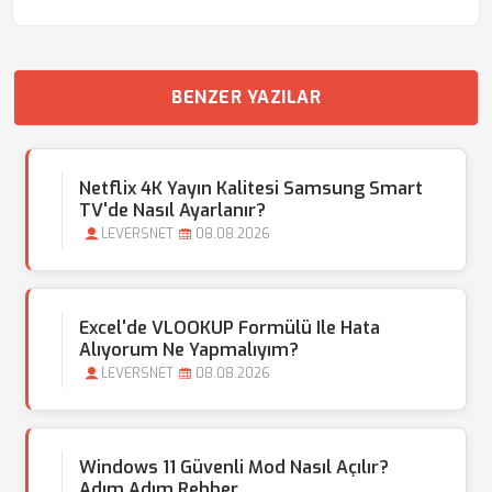
BENZER YAZILAR
Netflix 4K Yayın Kalitesi Samsung Smart
TV'de Nasıl Ayarlanır?
LEVERSNET
08.08.2026
Excel'de VLOOKUP Formülü Ile Hata
Alıyorum Ne Yapmalıyım?
LEVERSNET
08.08.2026
Windows 11 Güvenli Mod Nasıl Açılır?
Adım Adım Rehber