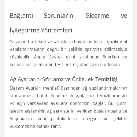
Bağlantı Sorunlarını Giderme Ve
İyileştirme Yöntemleri
Yaşanan bu teknik aksaklıkların büyük bir kısmı, yazılımsal
yapılandırmaların doğru bir şekilde optimize edilmesiyle
çözülebilir. Apple Destek ekibi tarafından önerilen ve
kullanıcılar tarafından test edilmiş olan çözüm adımları
Ağ Ayarlarını Sıfırlama ve Önbellek Temizliği
Sistem Ayarları menüsü üzerinden ağ yapılandırmalarının
sıfırlanması, hatalı önbellek dosyalarının temizlenmesini
ve ağın varsayılan ayarlara dönmesini sağlar. Bu işlem,
işletim sisteminin ağ servislerini yeniden başlatmasına ve
Sequoia'nın yeni protokollerini düzgün bir şekilde
yüklemesine olanak tanır.