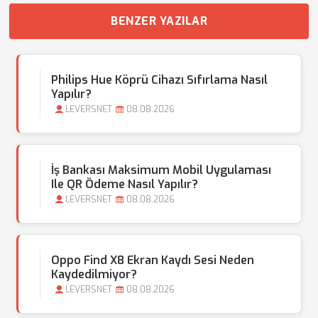
BENZER YAZILAR
Philips Hue Köprü Cihazı Sıfırlama Nasıl
Yapılır?
LEVERSNET
08.08.2026
İş Bankası Maksimum Mobil Uygulaması
Ile QR Ödeme Nasıl Yapılır?
LEVERSNET
08.08.2026
Oppo Find X8 Ekran Kaydı Sesi Neden
Kaydedilmiyor?
LEVERSNET
08.08.2026