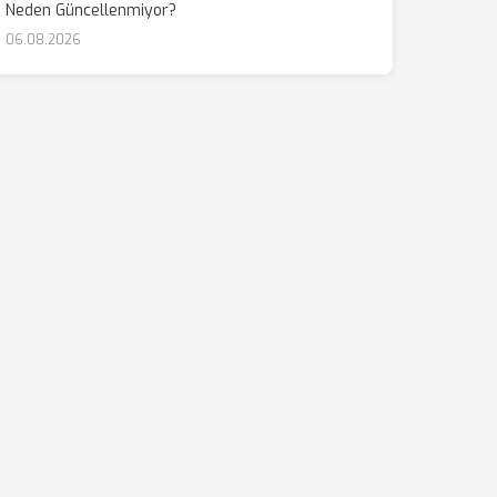
Neden Güncellenmiyor?
06.08.2026