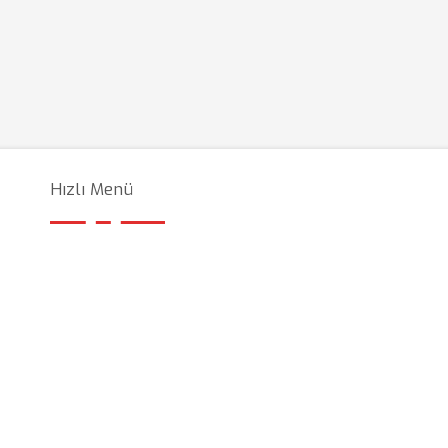
Hızlı Menü