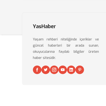
YasHaber
Yaşam rehberi niteliğinde içerikler ve
güncel haberleri bir arada sunan,
okuyucularına faydalı bilgiler üreten
haber sitesidir.