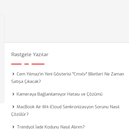
Rastgele Yazılar
Cem Yılmaz'ın Yeni Gösterisi "Cmxlv" Biletleri Ne Zaman
Satışa Çıkacak?
Kameraya Bağlanılamıyor Hatası ve Çözümü
MacBook Air M4 iCloud Senkronizasyon Sorunu Nasıl
Çözülür?
Trendyol İade Kodunu Nasıl Alırım?