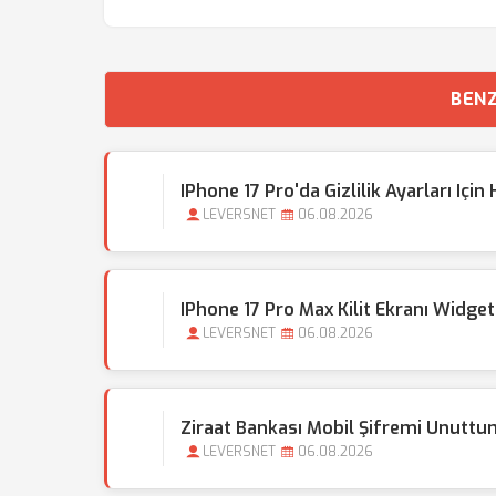
BENZ
IPhone 17 Pro'da Gizlilik Ayarları Içi
LEVERSNET
06.08.2026
IPhone 17 Pro Max Kilit Ekranı Widget
LEVERSNET
06.08.2026
Ziraat Bankası Mobil Şifremi Unuttu
LEVERSNET
06.08.2026