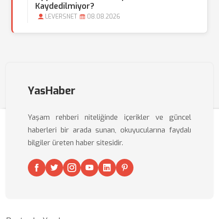
Kaydedilmiyor?
LEVERSNET
08.08.2026
YasHaber
Yaşam rehberi niteliğinde içerikler ve güncel
haberleri bir arada sunan, okuyucularına faydalı
bilgiler üreten haber sitesidir.