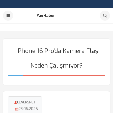
YasHaber
IPhone 16 Pro'da Kamera Flaşı
Neden Çalışmıyor?
LEVERSNET
23.06.2026