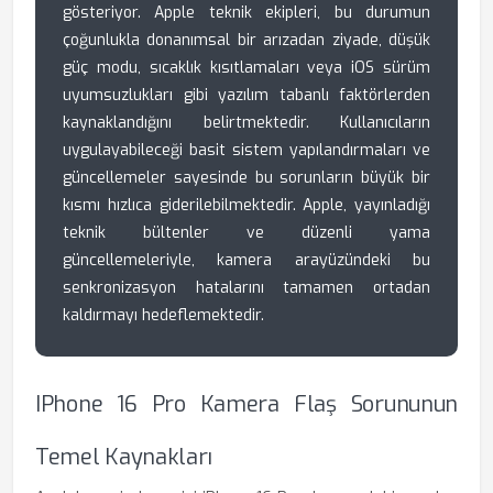
gösteriyor. Apple teknik ekipleri, bu durumun
çoğunlukla donanımsal bir arızadan ziyade, düşük
güç modu, sıcaklık kısıtlamaları veya iOS sürüm
uyumsuzlukları gibi yazılım tabanlı faktörlerden
kaynaklandığını belirtmektedir. Kullanıcıların
uygulayabileceği basit sistem yapılandırmaları ve
güncellemeler sayesinde bu sorunların büyük bir
kısmı hızlıca giderilebilmektedir. Apple, yayınladığı
teknik bültenler ve düzenli yama
güncellemeleriyle, kamera arayüzündeki bu
senkronizasyon hatalarını tamamen ortadan
kaldırmayı hedeflemektedir.
IPhone 16 Pro Kamera Flaş Sorununun
Temel Kaynakları