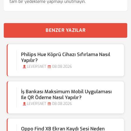
tam bir yedekleme yapmayı unutmayın.
BENZER YAZILAR
Philips Hue Köprü Cihazı Sıfırlama Nasıl
Yapılır?
LEVERSNET
08.08.2026
İş Bankası Maksimum Mobil Uygulaması
Ile QR Ödeme Nasıl Yapılır?
LEVERSNET
08.08.2026
Oppo Find X8 Ekran Kaydı Sesi Neden