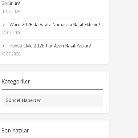
Görünür?
01.07.2026
Word 2026'da Sayfa Numarası Nasıl Eklenir?
26.07.2026
Honda Civic 2026 Far Ayarı Nasıl Yapılır?
16.07.2026
Kategoriler
Güncel Haberler
Son Yazılar