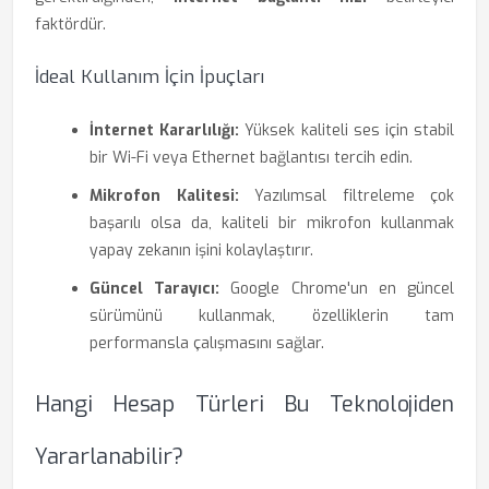
faktördür.
İdeal Kullanım İçin İpuçları
İnternet Kararlılığı:
Yüksek kaliteli ses için stabil
bir Wi-Fi veya Ethernet bağlantısı tercih edin.
Mikrofon Kalitesi:
Yazılımsal filtreleme çok
başarılı olsa da, kaliteli bir mikrofon kullanmak
yapay zekanın işini kolaylaştırır.
Güncel Tarayıcı:
Google Chrome'un en güncel
sürümünü kullanmak, özelliklerin tam
performansla çalışmasını sağlar.
Hangi Hesap Türleri Bu Teknolojiden
Yararlanabilir?