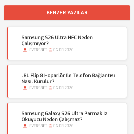
BENZER YAZILAR
Samsung S26 Ultra NFC Neden
Çalışmıyor?
LEVERSNET
06.08.2026
JBL Flip 8 Hoparlör Ile Telefon Bağlantısı
Nasıl Kurulur?
LEVERSNET
06.08.2026
Samsung Galaxy S26 Ultra Parmak İzi
Okuyucu Neden Çalışmaz?
LEVERSNET
06.08.2026