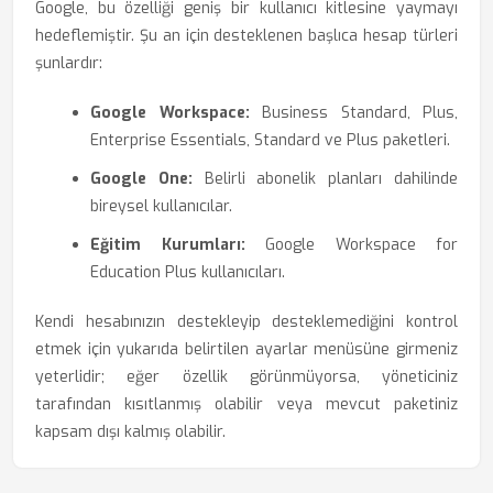
Google, bu özelliği geniş bir kullanıcı kitlesine yaymayı
hedeflemiştir. Şu an için desteklenen başlıca hesap türleri
şunlardır:
Google Workspace:
Business Standard, Plus,
Enterprise Essentials, Standard ve Plus paketleri.
Google One:
Belirli abonelik planları dahilinde
bireysel kullanıcılar.
Eğitim Kurumları:
Google Workspace for
Education Plus kullanıcıları.
Kendi hesabınızın destekleyip desteklemediğini kontrol
etmek için yukarıda belirtilen ayarlar menüsüne girmeniz
yeterlidir; eğer özellik görünmüyorsa, yöneticiniz
tarafından kısıtlanmış olabilir veya mevcut paketiniz
kapsam dışı kalmış olabilir.