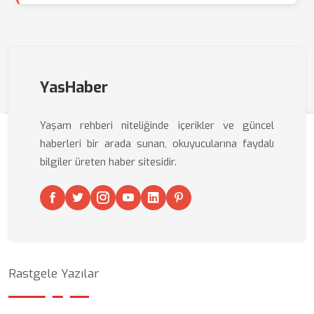
YasHaber
Yaşam rehberi niteliğinde içerikler ve güncel
haberleri bir arada sunan, okuyucularına faydalı
bilgiler üreten haber sitesidir.
Rastgele Yazılar