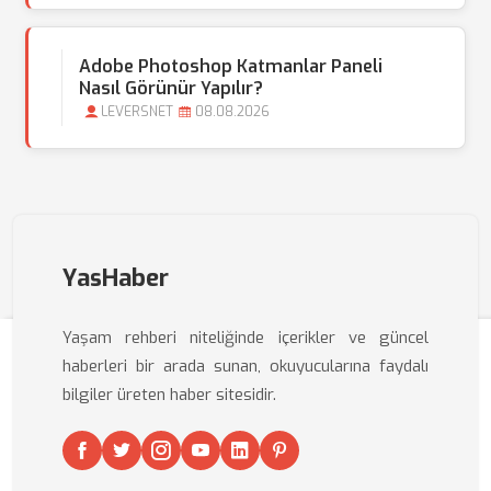
Adobe Photoshop Katmanlar Paneli
Nasıl Görünür Yapılır?
LEVERSNET
08.08.2026
YasHaber
Yaşam rehberi niteliğinde içerikler ve güncel
haberleri bir arada sunan, okuyucularına faydalı
bilgiler üreten haber sitesidir.