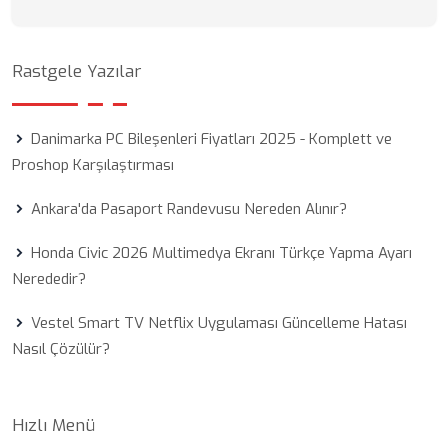
Rastgele Yazılar
Danimarka PC Bileşenleri Fiyatları 2025 - Komplett ve
Proshop Karşılaştırması
Ankara'da Pasaport Randevusu Nereden Alınır?
Honda Civic 2026 Multimedya Ekranı Türkçe Yapma Ayarı
Nerededir?
Vestel Smart TV Netflix Uygulaması Güncelleme Hatası
Nasıl Çözülür?
Hızlı Menü