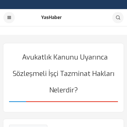
YasHaber
Avukatlık Kanunu Uyarınca
Sözleşmeli İşçi Tazminat Hakları
Nelerdir?