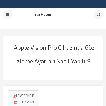
YasHaber
Apple Vision Pro Cihazında Göz
İzleme Ayarları Nasıl Yapılır?
LEVERSNET
05.07.2026