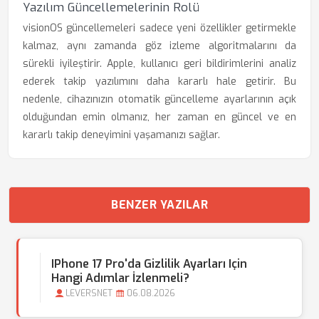
Yazılım Güncellemelerinin Rolü
visionOS güncellemeleri sadece yeni özellikler getirmekle
kalmaz, aynı zamanda göz izleme algoritmalarını da
sürekli iyileştirir. Apple, kullanıcı geri bildirimlerini analiz
ederek takip yazılımını daha kararlı hale getirir. Bu
nedenle, cihazınızın otomatik güncelleme ayarlarının açık
olduğundan emin olmanız, her zaman en güncel ve en
kararlı takip deneyimini yaşamanızı sağlar.
BENZER YAZILAR
IPhone 17 Pro'da Gizlilik Ayarları Için
Hangi Adımlar İzlenmeli?
LEVERSNET
06.08.2026