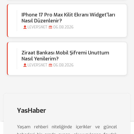
IPhone 17 Pro Max Kilit Ekranı Widget'ları
Nasıl Düzenlenir?
LEVERSNET
06.08.2026
Ziraat Bankası Mobil Şifremi Unuttum
Nasıl Yenilerim?
LEVERSNET
06.08.2026
YasHaber
Yaşam rehberi niteliğinde içerikler ve güncel