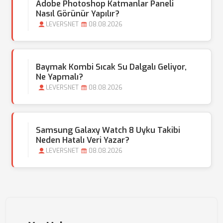
Adobe Photoshop Katmanlar Paneli
Nasıl Görünür Yapılır?
LEVERSNET
08.08.2026
Baymak Kombi Sıcak Su Dalgalı Geliyor,
Ne Yapmalı?
LEVERSNET
08.08.2026
Samsung Galaxy Watch 8 Uyku Takibi
Neden Hatalı Veri Yazar?
LEVERSNET
08.08.2026