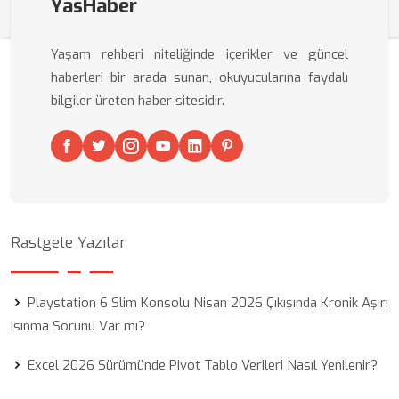
YasHaber
Yaşam rehberi niteliğinde içerikler ve güncel
haberleri bir arada sunan, okuyucularına faydalı
bilgiler üreten haber sitesidir.
Rastgele Yazılar
Playstation 6 Slim Konsolu Nisan 2026 Çıkışında Kronik Aşırı
Isınma Sorunu Var mı?
Excel 2026 Sürümünde Pivot Tablo Verileri Nasıl Yenilenir?