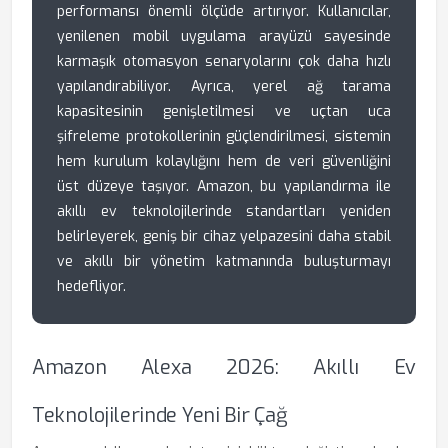
performansı önemli ölçüde artırıyor. Kullanıcılar,
yenilenen mobil uygulama arayüzü sayesinde
karmaşık otomasyon senaryolarını çok daha hızlı
yapılandırabiliyor. Ayrıca, yerel ağ tarama
kapasitesinin genişletilmesi ve uçtan uca
şifreleme protokollerinin güçlendirilmesi, sistemin
hem kurulum kolaylığını hem de veri güvenliğini
üst düzeye taşıyor. Amazon, bu yapılandırma ile
akıllı ev teknolojilerinde standartları yeniden
belirleyerek, geniş bir cihaz yelpazesini daha stabil
ve akıllı bir yönetim katmanında buluşturmayı
hedefliyor.
Amazon Alexa 2026: Akıllı Ev
Teknolojilerinde Yeni Bir Çağ