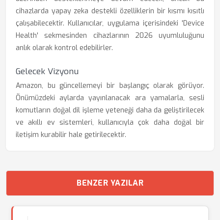
cihazlarda yapay zeka destekli özelliklerin bir kısmı kısıtlı
çalışabilecektir. Kullanıcılar, uygulama içerisindeki 'Device
Health' sekmesinden cihazlarının 2026 uyumluluğunu
anlık olarak kontrol edebilirler.
Gelecek Vizyonu
Amazon, bu güncellemeyi bir başlangıç olarak görüyor.
Önümüzdeki aylarda yayınlanacak ara yamalarla, sesli
komutların doğal dil işleme yeteneği daha da geliştirilecek
ve akıllı ev sistemleri, kullanıcıyla çok daha doğal bir
iletişim kurabilir hale getirilecektir.
BENZER YAZILAR