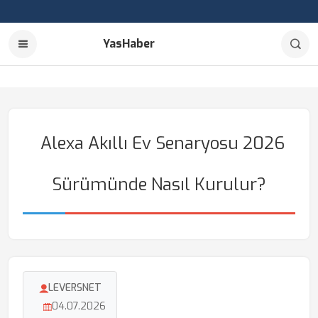
YasHaber
Alexa Akıllı Ev Senaryosu 2026
Sürümünde Nasıl Kurulur?
LEVERSNET
04.07.2026